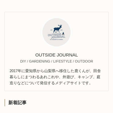
OUTSIDE JOURNAL
DIY / GARDENING / LIFESTYLE / OUTDOOR
2017年に愛知県から山梨県へ移住した鹿くんが、田舎
暮らしにまつわるあれこれや、外遊び、キャンプ、庭
造りなどについて発信するメディアサイトです。
新着記事