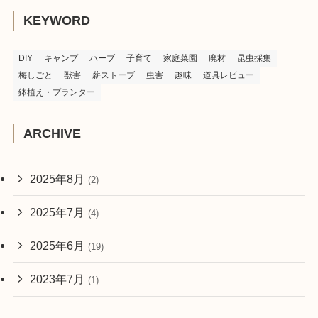
KEYWORD
DIY
キャンプ
ハーブ
子育て
家庭菜園
廃材
昆虫採集
梅しごと
獣害
薪ストーブ
虫害
趣味
道具レビュー
鉢植え・プランター
ARCHIVE
2025年8月
(2)
2025年7月
(4)
2025年6月
(19)
2023年7月
(1)