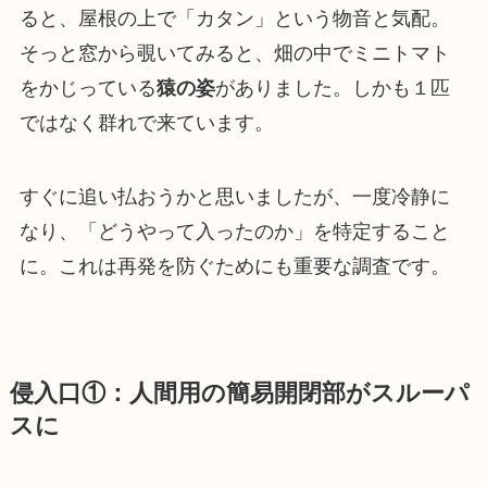
ると、屋根の上で「カタン」という物音と気配。
そっと窓から覗いてみると、畑の中でミニトマト
をかじっている
猿の姿
がありました。しかも１匹
ではなく群れで来ています。
すぐに追い払おうかと思いましたが、一度冷静に
なり、「どうやって入ったのか」を特定すること
に。これは再発を防ぐためにも重要な調査です。
侵入口①：人間用の簡易開閉部がスルーパ
スに