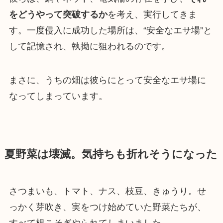
をどうやって突破するか
を考え、実行してきま
す。一度侵入に成功した場所は、“安全なエサ場”と
して記憶され、執拗に狙われるのです。
まさに、うちの畑は彼らにとって安全なエサ場に
なってしまっています。
夏野菜は壊滅。気持ちも折れそうになった
さつまいも、トマト、ナス、枝豆、きゅうり。せ
っかく芽吹き、実をつけ始めていた野菜たちが、
すべて根こそぎやられてしまいました。