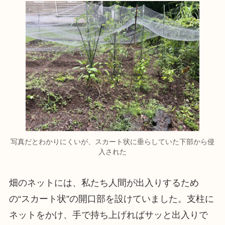
写真だとわかりにくいが、スカート状に垂らしていた下部から侵
入された
畑のネットには、私たち人間が出入りするため
の“スカート状”の開口部を設けていました。支柱に
ネットをかけ、手で持ち上げればサッと出入りで