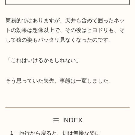
簡易的ではありますが、天井も含めて囲ったネッ
トの効果は想像以上で、その後はヒヨドリも、そ
して猿の姿もパッタリ見なくなったのです。
「これはいけるかもしれない」
そう思っていた矢先、事態は一変しました。
INDEX
旅行から戻ると、畑は無惨な姿に