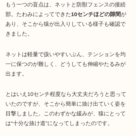
もう一つの盲点は、ネットと防獣フェンスの接続
部。たわみによってできた
10センチほどの隙間
が
あり、そこから猿が出入りしている様子も確認で
きました。
ネットは軽量で扱いやすいぶん、テンションを均
一に保つのが難しく、どうしても伸縮やたるみが
出ます。
とはいえ10センチ程度なら大丈夫だろうと思って
いたのですが、そこから簡単に抜け出ていく姿を
目撃しました。このわずかな緩みが、猿にとって
は“十分な抜け道”になってしまったのです。