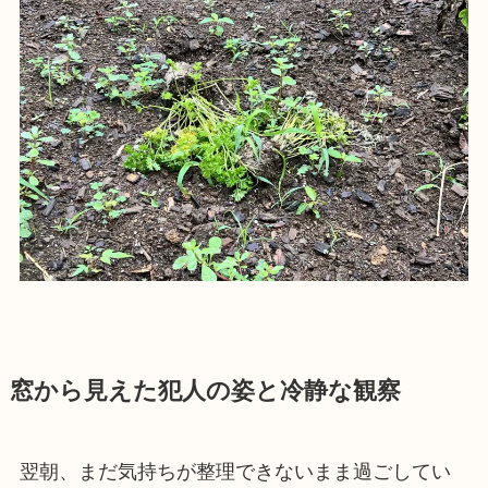
窓から見えた犯人の姿と冷静な観察
翌朝、まだ気持ちが整理できないまま過ごしてい