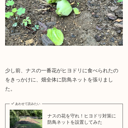
少し前、ナスの一番花がヒヨドリに食べられたの
をきっかけに、畑全体に防鳥ネットを張りまし
た。
あわせて読みたい
ナスの花を守れ！ヒヨドリ対策に
防鳥ネットを設置してみた