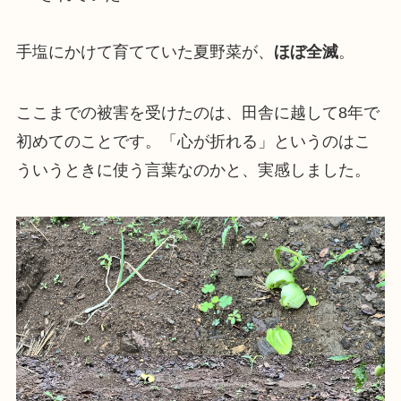
手塩にかけて育てていた夏野菜が、
ほぼ全滅
。
ここまでの被害を受けたのは、田舎に越して8年で
初めてのことです。「心が折れる」というのはこ
ういうときに使う言葉なのかと、実感しました。