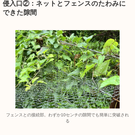
侵入口②：ネットとフェンスのたわみに
できた隙間
フェンスとの接続部。わずか10センチの隙間でも簡単に突破され
る