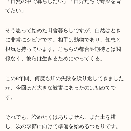
「自然の中で暮らしたい」「自分たちで野菜を育
てたい」
そう思って始めた田舎暮らしですが、自然はとき
に非常にシビアです。相手は動物であり、知恵と
根気を持っています。こちらの都合や期待とは関
係なく、彼らは生きるためにやってくる。
この8年間、何度も畑の失敗を繰り返してきました
が、今回ほど大きな被害にあったのは初めてで
す。
それでも、諦めたくはありません。また土を耕
し、次の季節に向けて準備を始めるつもりです。