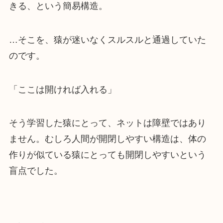
きる、という簡易構造。
…そこを、猿が迷いなくスルスルと通過していた
のです。
「ここは開ければ入れる」
そう学習した猿にとって、ネットは障壁ではあり
ません。むしろ人間が開閉しやすい構造は、体の
作りが似ている猿にとっても開閉しやすいという
盲点でした。