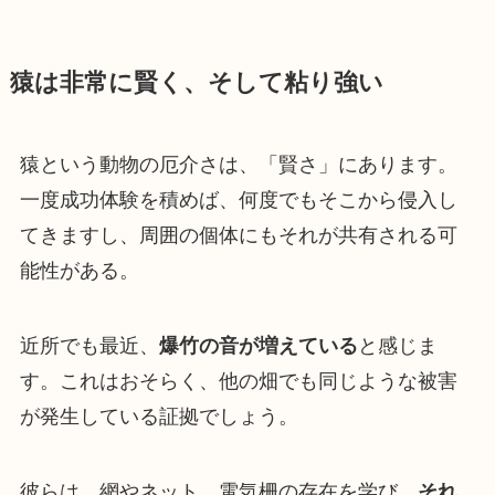
猿は非常に賢く、そして粘り強い
猿という動物の厄介さは、「賢さ」にあります。
一度成功体験を積めば、何度でもそこから侵入し
てきますし、周囲の個体にもそれが共有される可
能性がある。
近所でも最近、
爆竹の音が増えている
と感じま
す。これはおそらく、他の畑でも同じような被害
が発生している証拠でしょう。
彼らは、網やネット、電気柵の存在を学び、
それ