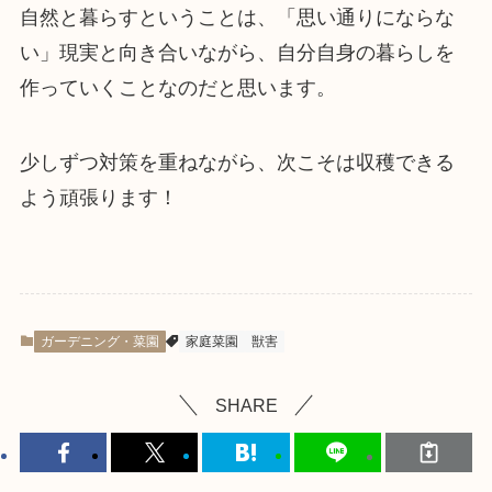
自然と暮らすということは、「思い通りにならな
い」現実と向き合いながら、自分自身の暮らしを
作っていくことなのだと思います。
少しずつ対策を重ねながら、次こそは収穫できる
よう頑張ります！
ガーデニング・菜園
家庭菜園
獣害
SHARE