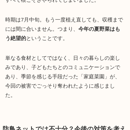
時期は7月中旬。もう一度植え直しても、収穫まで
には間に合いません。つまり、
今年の夏野菜はも
う絶望的
ということです。
単なる食材としてではなく、日々の暮らしの楽し
みであり、子どもたちとのコミュニケーションで
あり、季節を感じる手段だった「家庭菜園」が、
今回の被害でごっそり奪われたように感じまし
た。
防鳥ネットでは不十分？今後の対策を考え