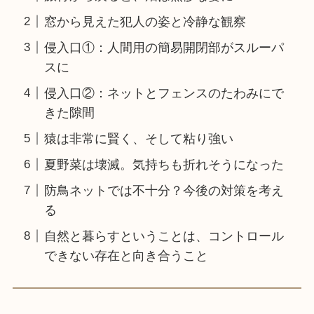
窓から見えた犯人の姿と冷静な観察
侵入口①：人間用の簡易開閉部がスルーパ
スに
侵入口②：ネットとフェンスのたわみにで
きた隙間
猿は非常に賢く、そして粘り強い
夏野菜は壊滅。気持ちも折れそうになった
防鳥ネットでは不十分？今後の対策を考え
る
自然と暮らすということは、コントロール
できない存在と向き合うこと