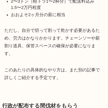
2〜3トン（軽トラ1〜2杯分）で配送料込み
1.5〜2万円程度
おおよそ2ヶ月分の薪に相当
ただし、自分で切って割って乾かす必要があるた
め、労力はかなりかかります。チェーンソーや薪
割り道具、保管スペースの確保が必要になりま
す。
このあたりの具体的なやり方は、また別の記事で
詳しくご紹介する予定です。
行政が配布する間伐材をもらう