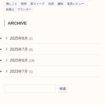
梅しごと
獣害
薪ストーブ
虫害
趣味
道具レビュー
鉢植え・プランター
ARCHIVE
2025年8月
(2)
2025年7月
(4)
2025年6月
(19)
2023年7月
(1)
検索