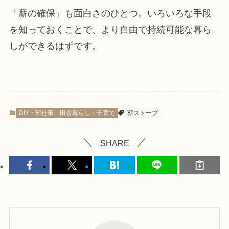
「薪の確保」も面白さのひとつ。いろいろな手段
を知っておくことで、より自由で持続可能な暮ら
しができるはずです。
DIY・薪仕事
田舎暮らし・子育て
薪ストーブ
SHARE