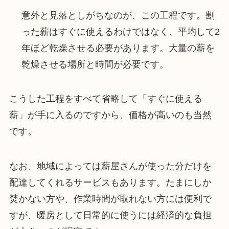
意外と見落としがちなのが、この工程です。割
った薪はすぐに使えるわけではなく、平均して2
年ほど乾燥させる必要があります。大量の薪を
乾燥させる場所と時間が必要です。
こうした工程をすべて省略して「すぐに使える
薪」が手に入るのですから、価格が高いのも当然
です。
なお、地域によっては薪屋さんが使った分だけを
配達してくれるサービスもあります。たまにしか
焚かない方や、作業時間が取れない方には便利で
すが、暖房として日常的に使うには経済的な負担