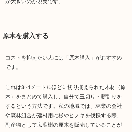
が大きいのが現実です。
原木を購入する
コストを抑えたい人には「原木購入」がおすすめ
です。
これは3~4メートルほどに切り揃えられた木材（原
木）をまとめて購入し、自分で玉切り・薪割りを
するという方法です。私の地域では、林業の会社
や森林組合が建材用に杉やヒノキを伐採する際、
副産物として広葉樹の原木を販売していることが