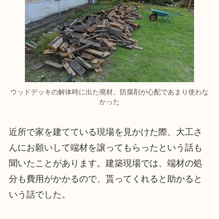
ウッドデッキの解体時に出た廃材。防腐剤が心配であまり使わな
かった
近所で家を建てている現場を見かけた際、大工さ
んにお願いして端材を譲ってもらったという話も
聞いたことがあります。建築現場では、端材の処
分も費用がかかるので、貰ってくれると助かると
いう話でした。