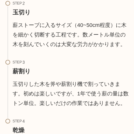
STEP
玉切り
薪ストーブに入るサイズ（40~50cm程度）に木
を細かく切断する工程です。数メートル単位の
木を刻んでいくのは大変な労力がかかります。
STEP
薪割り
玉切りした木を斧や薪割り機で割っていきま
す。初めは楽しいですが、1年で使う薪の量は数
トン単位。楽しいだけの作業ではありません。
STEP
乾燥