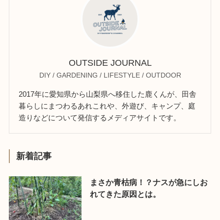
OUTSIDE JOURNAL
DIY / GARDENING / LIFESTYLE / OUTDOOR
2017年に愛知県から山梨県へ移住した鹿くんが、田舎
暮らしにまつわるあれこれや、外遊び、キャンプ、庭
造りなどについて発信するメディアサイトです。
新着記事
まさか青枯病！？ナスが急にしお
れてきた原因とは。