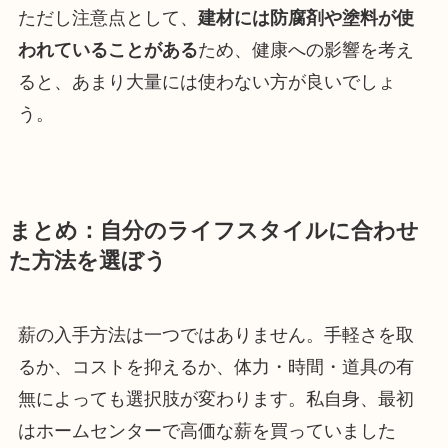
ただし注意点として、
建材には防腐剤や塗料が使
われていることがある
ため、健康への影響を考え
ると、あまり大量には使わない方が良いでしょ
う。
まとめ：自分のライフスタイルに合わせ
た方法を選ぼう
薪の入手方法は一つではありません。手軽さを取
るか、コストを抑えるか、体力・時間・道具の有
無によっても選択肢が変わります。私自身、最初
はホームセンターで高価な薪を買っていました