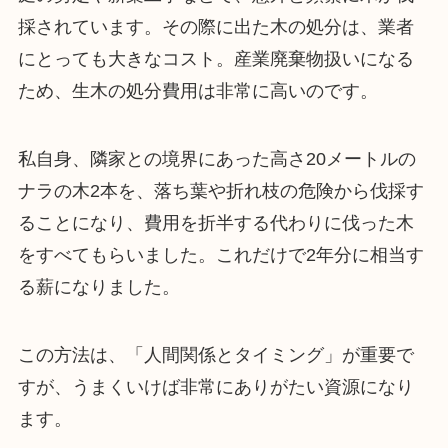
採されています。その際に出た木の処分は、業者
にとっても大きなコスト。産業廃棄物扱いになる
ため、生木の処分費用は非常に高いのです。
私自身、隣家との境界にあった高さ20メートルの
ナラの木2本を、落ち葉や折れ枝の危険から伐採す
ることになり、費用を折半する代わりに伐った木
をすべてもらいました。これだけで2年分に相当す
る薪になりました。
この方法は、「人間関係とタイミング」が重要で
すが、うまくいけば非常にありがたい資源になり
ます。